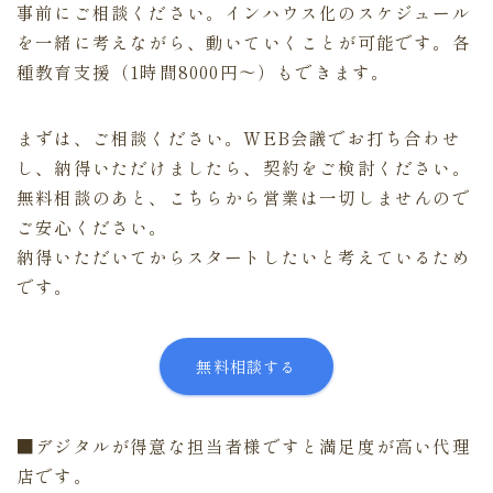
事前にご相談ください。インハウス化のスケジュール
を一緒に考えながら、動いていくことが可能です。各
種教育支援（1時間8000円～）もできます。
まずは、ご相談ください。WEB会議でお打ち合わせ
し、納得いただけましたら、契約をご検討ください。
無料相談のあと、こちらから営業は一切しませんので
ご安心ください。
納得いただいてからスタートしたいと考えているため
です。
無料相談する
■デジタルが得意な担当者様ですと満足度が高い代理
店です。