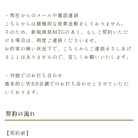
・弊社からのメールや電話連絡
こちらからは積極的な営業活動をしておりません。
そのため、新規商談MTGのあと、もしご契約いただ
ける場合は、再度ご連絡くださいませ。
お約束の無い状況下で、こちらからご連絡をさしあげ
ることはありませんので、宜しくお願いいたします。
・対面でのお打ち合わせ
基本的にWEB会議でのお打ち合わせとさせていただ
いております。
契約の流れ
【契約前】