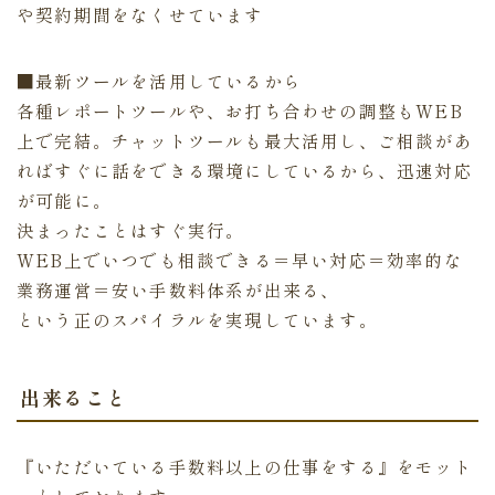
や契約期間をなくせています
■最新ツールを活用しているから
各種レポートツールや、お打ち合わせの調整もWEB
上で完結。チャットツールも最大活用し、ご相談があ
ればすぐに話をできる環境にしているから、迅速対応
が可能に。
決まったことはすぐ実行。
WEB上でいつでも相談できる＝早い対応＝効率的な
業務運営＝安い手数料体系が出来る、
という正のスパイラルを実現しています。
出来ること
『いただいている手数料以上の仕事をする』をモット