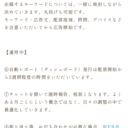
出稿するキーワードについては、一緒に検討しながら
決めていきます。丸投げも可能です。
キーワード・広告文、配信地域、時間、デバイスなど
を合意いただいてから広告開始です。
【運用中】
⑥自動レポート（ダッシュボード）発行は配信開始か
ら2週間程度の時間をいただいています。
⑦チャットを開いて随時報告、相談となります。よく
ある月ごとにという概念ではなく、日々の調整の中で
最適化していきます。
⑧振り返り等、お打ち合わせが必要な場合、
WEB会