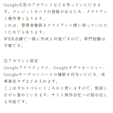
Google広告のアカウントなどを作っていただきま
す。クレジットカードの登録があるため、クライアン
ト様作業となります。
これは、管理者権限をクライアント様に持っていただ
くためでもあります。
WEB会議で一緒に作成も可能ですので、専門知識は
不要です。
⑤アカウント設定
Googleアナリティクス、Googleタグマネージャー、
Googleサーチコンソールの権限を付与いただき、成
果測定タグなどを入れます。
ここは分かりづらいところかと思いますので、相談し
ながら進めていきます。サイト制作会社への指示出し
も可能です。