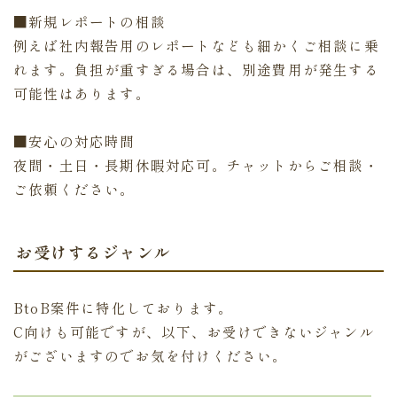
■新規レポートの相談
例えば社内報告用のレポートなども細かくご相談に乗
れます。負担が重すぎる場合は、別途費用が発生する
可能性はあります。
■安心の対応時間
夜間・土日・長期休暇対応可。チャットからご相談・
ご依頼ください。
お受けするジャンル
BtoB案件に特化しております。
C向けも可能ですが、以下、お受けできないジャンル
がございますのでお気を付けください。