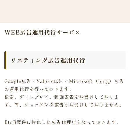
WEB広告運用代行サービス
リスティング広告運用代行
Google広告・Yahoo!広告・Microsoft（bing）広告
の運用代行を行っております。
検索、ディスプレイ、動画広告をお受けしておりま
す。尚、ショッピング広告はお受けしておりません。
BtoB案件に特化した広告代理店となっております。