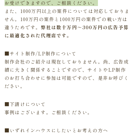
お受けできますので、ご相談ください。
また、1000万円以上の案件については対応しておりま
せん。100万円の案件と1000万円の案件での戦い方は
違うためです。
弊社は数十万円～300万円の広告予算
に最適化された代理店です。
■サイト制作/LP制作について
制作会社のご紹介は現在しておりません。尚、広告成
績に大きく関係することですので、サイトやLP制作
のお打ち合わせに参加は可能ですので、是非お呼びく
ださい。
■下請けについて
事例はございます。ご相談ください。
■いずれインハウスにしたいとお考えの方へ