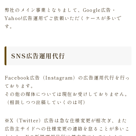
弊社のメイン事業となりまして、Google広告・
Yahoo!広告運用でご依頼いただくケースが多いで
す。
SNS広告運用代行
Facebook広告（Instagram）の広告運用代行を行っ
ております。
その他の媒体については現在お受けしておりません。
（相談しつつ出稿していくのは可）
※X（Twitter）広告は急な仕様変更が相次ぎ、また
広告主サイドへの仕様変更の連絡を怠ることが多いこ