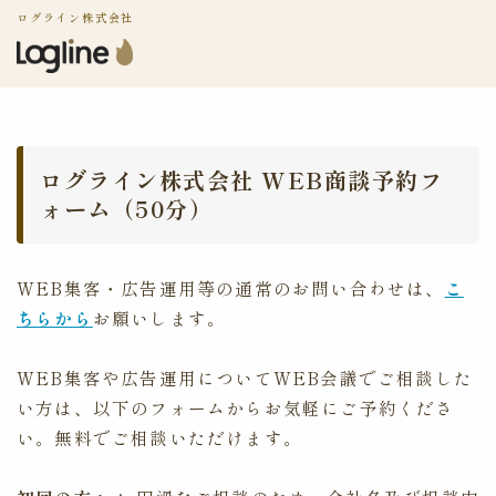
ログライン株式会社
ログライン株式会社 WEB商談予約フ
ォーム（50分）
WEB集客・広告運用等の通常のお問い合わせは、
こ
ちらから
お願いします。
WEB集客や広告運用についてWEB会議でご相談した
い方は、以下のフォームからお気軽にご予約くださ
い。無料でご相談いただけます。