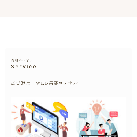
業務サービス
Service
広告運用・WEB集客コンサル