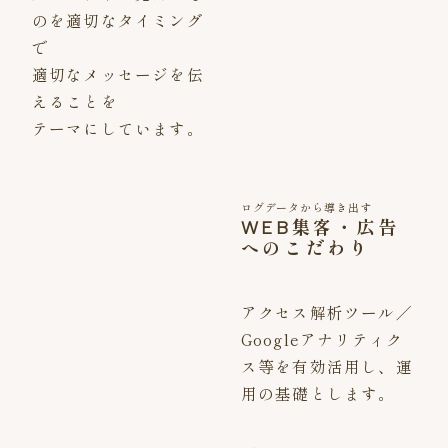
のを適切なタイミング
で
適切なメッセージを伝
えることを
テーマにしています。
ログデータから導き出す
WEB集客・広告
へのこだわり
アクセス解析ツール／
Googleアナリティク
ス等を有効活用し、運
用の基礎とします。