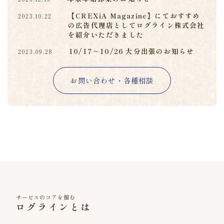
【CREXiA Magazine】にておすすめ
2023.10.22
の広告代理店としてログライン株式会社
を紹介いただきました
10/17～10/26 大分出張のお知らせ
2023.09.28
お問い合わせ・各種相談
サービスのコアを掴む
ログラインとは