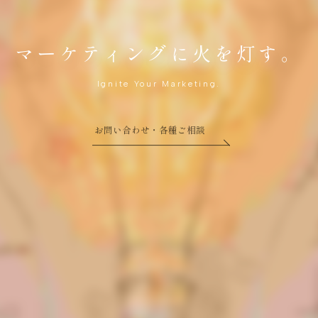
マーケティングに火を灯す。
Ignite Your Marketing.
お問い合わせ・各種ご相談