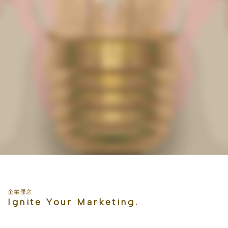
企業理念
Ignite Your Marketing.