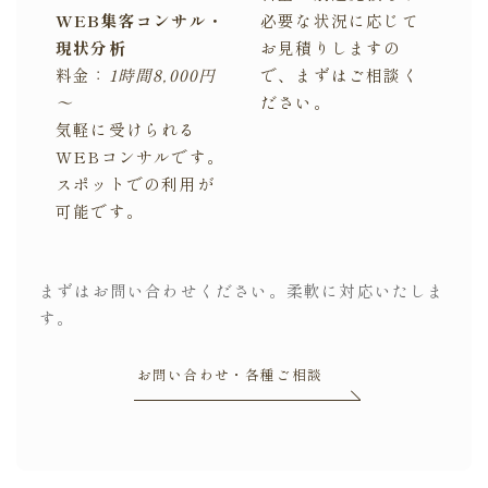
WEB集客コンサル・
必要な状況に応じて
現状分析
お見積りしますの
料金：
1時間8,000円
で、まずはご相談く
～
ださい。
気軽に受けられる
WEBコンサルです。
スポットでの利用が
可能です。
まずはお問い合わせください。柔軟に対応いたしま
す。
お問い合わせ・各種ご相談