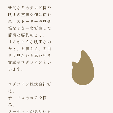
新聞などのテレビ欄や
映画の宣伝文句に使わ
れ、ストーリーや見せ
場などを⼀文で表した
簡潔な要約のこと。
「どのような映画なの
か？」を伝えて、面白
そう見たいと思わせる
文章をログラインとい
います。
ログライン株式会社で
は、
サービスのコアを掴
み、
ターゲットが見たいも