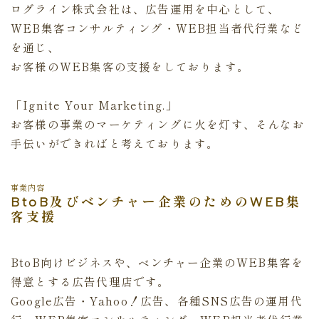
ログライン株式会社は、広告運用を中心として、
WEB集客コンサルティング・WEB担当者代行業など
を通じ、
お客様のWEB集客の支援をしております。
「Ignite Your Marketing.」
お客様の事業のマーケティングに火を灯す、そんなお
手伝いができればと考えております。
事業内容
BtoB及びベンチャー企業のためのWEB集
客支援
BtoB向けビジネスや、ベンチャー企業のWEB集客を
得意とする広告代理店です。
Google広告・Yahoo！広告、各種SNS広告の運用代