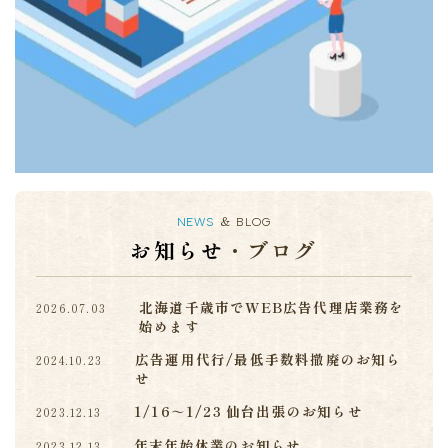
NEWS
＆ BLOG
お知らせ
・ブログ
北海道千歳市でWEB広告代理店業務を
2026.07.03
始めます
広告運用代行/最低手数料撤廃のお知ら
2024.10.23
せ
1/16～1/23 仙台出張のお知らせ
2023.12.13
年末年始休業のお知らせ
2023.12.13